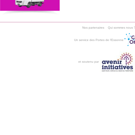
Nos partenaires
Qui sommes nous 
Un service des Portes de l'Essonne
et soutenu par