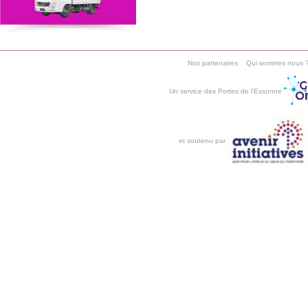
Nos partenaires
Qui sommes nous 
Un service des Portes de l'Essonne
et soutenu par