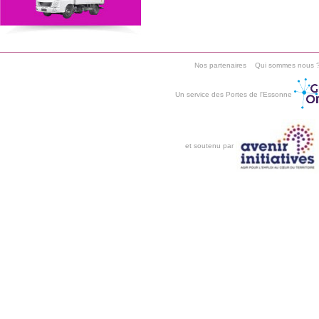
Nos partenaires
Qui sommes nous 
Un service des Portes de l'Essonne
et soutenu par