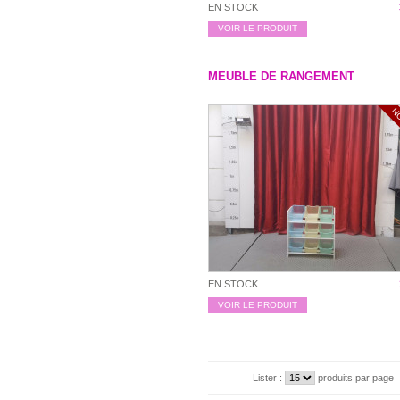
EN STOCK
VOIR LE PRODUIT
MEUBLE DE RANGEMENT
N
EN STOCK
VOIR LE PRODUIT
Lister :
produits par page