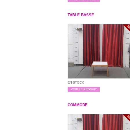
TABLE BASSE
N
EN STOCK
VOIR LE PRODUIT
COMMODE
N