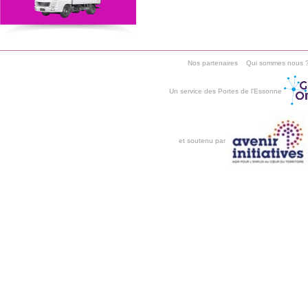
Nos partenaires
Qui sommes nous 
Un service des Portes de l'Essonne
et soutenu par