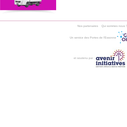
Nos partenaires
Qui sommes nous 
Un service des Portes de l'Essonne
et soutenu par