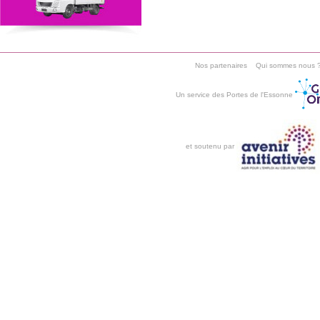
Nos partenaires
Qui sommes nous 
Un service des Portes de l'Essonne
et soutenu par