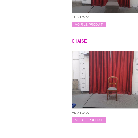
EN STOCK
VOIR LE PRODUIT
CHAISE
EN STOCK
VOIR LE PRODUIT