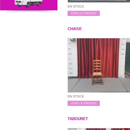
EN STOCK
VOIR LE PRODUIT
CHAISE
EN STOCK
VOIR LE PRODUIT
TABOURET