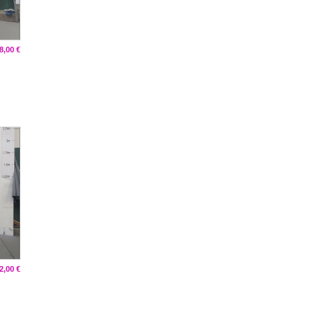
8,00 €
2,00 €