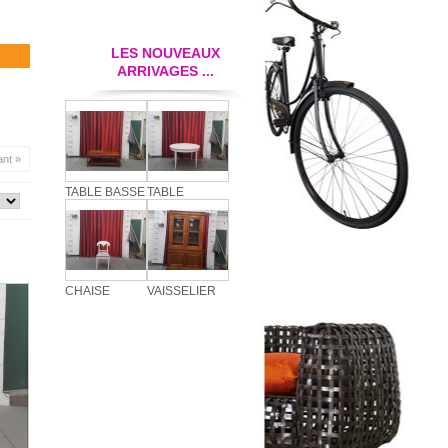
LES NOUVEAUX
ARRIVAGES ...
ant »
TABLE BASSE
TABLE
CHAISE
VAISSELIER