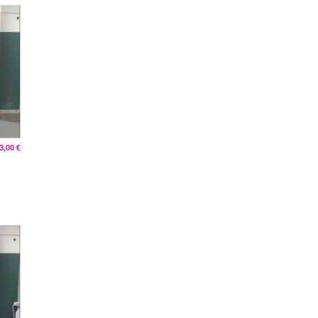
3,00 €