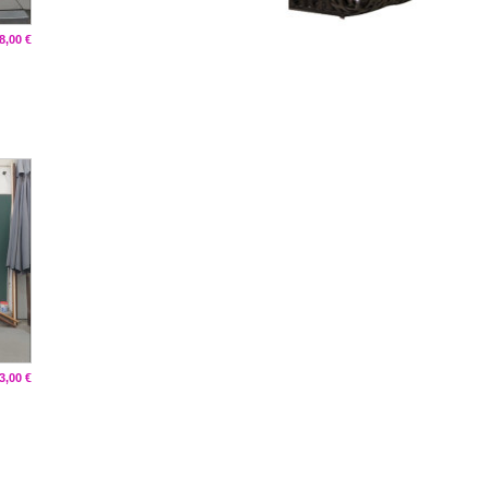
8,00 €
3,00 €