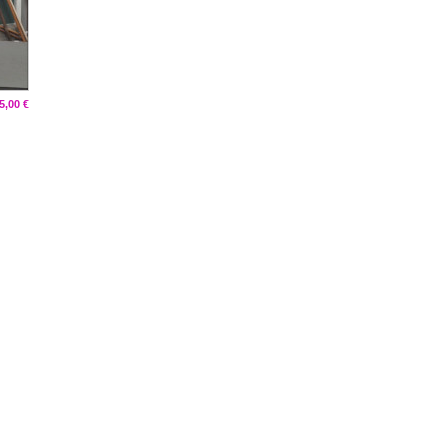
5,00 €